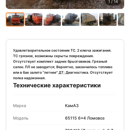
1
/ 14
Удовлетворительное состояние ТС. 2 ключа зажигания.
ТС грязное, возможны скрыты повреждения.
Отсутствует комплект задних брызговиков. Грязный
салон. ПЛ не заводится; Вероятно, закончилось топливо
или в бак залито "летнее" ДТ; Диагностика. Отсутствует
полка надоконная.
Технические характеристики
Марка
КамАЗ
Модель
65115 6x4 Ломовоз