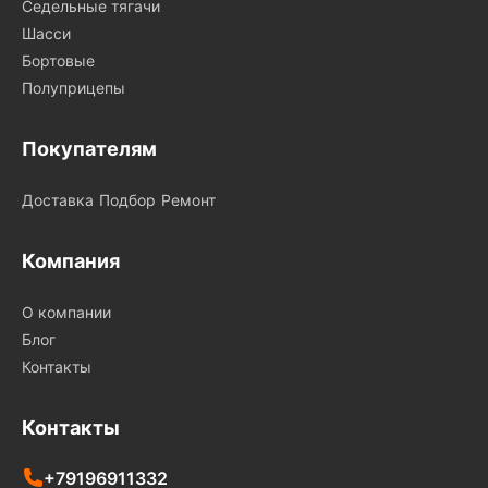
Седельные тягачи
Шасси
Бортовые
Полуприцепы
Покупателям
Доставка
Подбор
Ремонт
Компания
О компании
Блог
Контакты
Контакты
+79196911332