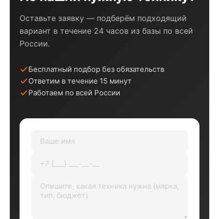
Оставьте заявку — подберём подходящий
вариант в течение 24 часов из базы по всей
России.
Бесплатный подбор без обязательств
Ответим в течение 15 минут
Работаем по всей России