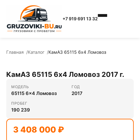
+7 919 691 13 32
Главная
Каталог
КамАЗ 65115 6x4 Ломовоз
КамАЗ 65115 6x4 Ломовоз 2017 г.
МОДЕЛЬ
ГОД
65115 6x4 Ломовоз
2017
ПРОБЕГ
190 239
3 408 000 ₽