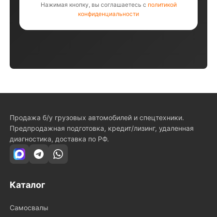
Нажимая кнопку, вы соглашаетесь с
политикой
конфиденциальности
Продажа б/у грузовых автомобилей и спецтехники.
Предпродажная подготовка, кредит/лизинг, удаленная
диагностика, доставка по РФ.
Каталог
Самосвалы