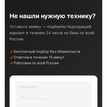
Не нашли нужную технику?
Оставьте заявку — подберём подходящий
вариант в течение 24 часов из базы по всей
России.
Бесплатный подбор без обязательств
Ответим в течение 15 минут
Работаем по всей России