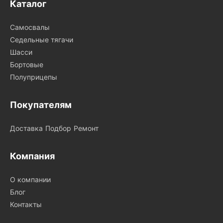
Каталог
Самосвалы
Седельные тягачи
Шасси
Бортовые
Полуприцепы
Покупателям
Доставка
Подбор
Ремонт
Компания
О компании
Блог
Контакты