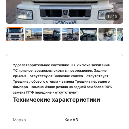
1
/ 15
Удовлетворительное состояние ТС. 2 ключа зажигания.
ТС грязное, возможны скрыты повреждения. Задние
крылья - отсутствуют Запасное колесо - отсутствует
Трещина лобового стекла - замена Трещина переднего
бампера - замена Износ резина на задней оси более 90% -
замена ПТФ передние - отсутствуют
Технические характеристики
Марка
КамАЗ