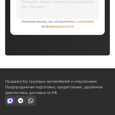
Нажимая кнопку, вы соглашаетесь с
политикой
конфиденциальности
Продажа б/у грузовых автомобилей и спецтехники.
Предпродажная подготовка, кредит/лизинг, удаленная
диагностика, доставка по РФ.