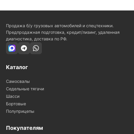
Продажа б/у грузовых автомобилей и спецтехники.
Предпродажная подготовка, кредит/лизинг, удаленная
диагностика, доставка по РФ.
Каталог
Самосвалы
Седельные тягачи
Шасси
Бортовые
Полуприцепы
Покупателям