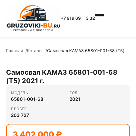
+7 919 691 13 32
Главная
Каталог
Самосвал КАМАЗ 65801-001-68 (T5)
Самосвал КАМАЗ 65801-001-68
(T5) 2021 г.
МОДЕЛЬ
ГОД
65801-001-68
2021
ПРОБЕГ
203 727
3 402 000 ₽