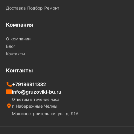
Доставка
Подбор
Ремонт
Компания
О компании
Блог
Контакты
Контакты
+79196911332
info@gruzoviki-bu.ru
Ответим в течение часа
г. Набережные Челны,
Машиностроительная ул., д. 91А