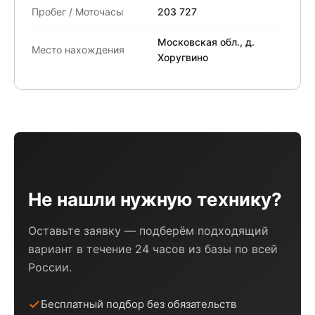
Пробег / Моточасы
203 727
Московская обл., д.
Место нахождения
Хоругвино
Не нашли нужную технику?
Оставьте заявку — подберём подходящий
вариант в течение 24 часов из базы по всей
России.
Бесплатный подбор без обязательств