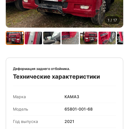
1
/ 17
Деформация заднего отбойника.
Технические характеристики
Марка
КАМАЗ
Модель
65801-001-68
Год выпуска
2021