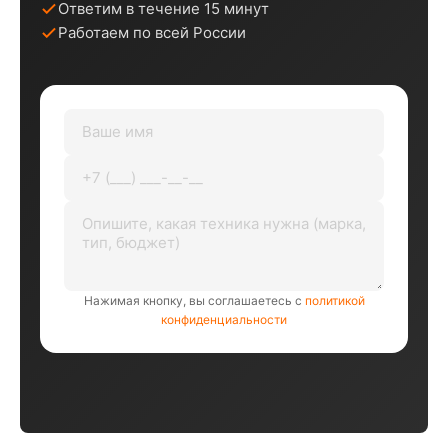
Ответим в течение 15 минут
Работаем по всей России
Нажимая кнопку, вы соглашаетесь с
политикой
конфиденциальности