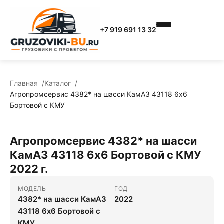
+7 919 691 13 32
Главная
Каталог
Агропромсервис 4382* на шасси КамАЗ 43118 6x6
Бортовой с КМУ
Агропромсервис 4382* на шасси
КамАЗ 43118 6x6 Бортовой с КМУ
2022 г.
МОДЕЛЬ
ГОД
4382* на шасси КамАЗ
2022
43118 6x6 Бортовой с
КМУ