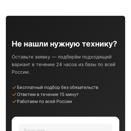
Не нашли нужную технику?
Оставьте заявку — подберём подходящий
вариант в течение 24 часов из базы по всей
России.
Бесплатный подбор без обязательств
Ответим в течение 15 минут
Работаем по всей России