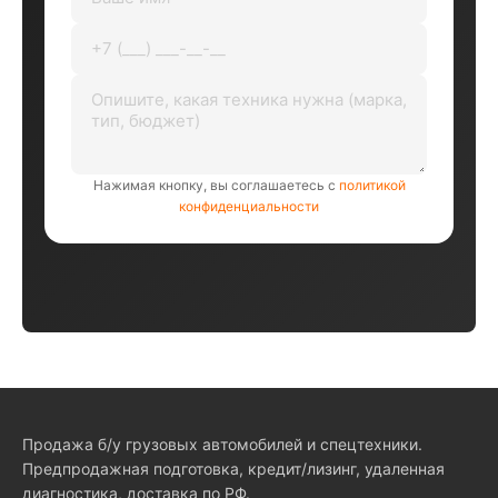
Нажимая кнопку, вы соглашаетесь с
политикой
конфиденциальности
Продажа б/у грузовых автомобилей и спецтехники.
Предпродажная подготовка, кредит/лизинг, удаленная
диагностика, доставка по РФ.