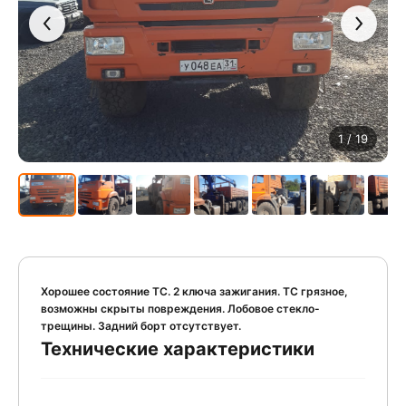
1
/ 19
Хорошее состояние ТС. 2 ключа зажигания. ТС грязное,
возможны скрыты повреждения. Лобовое стекло-
трещины. Задний борт отсутствует.
Технические характеристики