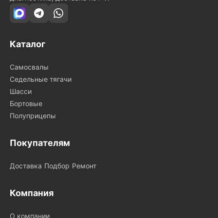
Каталог
Самосвалы
Седельные тягачи
Шасси
Бортовые
Полуприцепы
Покупателям
Доставка
Подбор
Ремонт
Компания
О компании