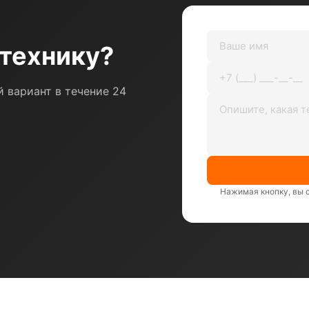
технику?
 вариант в течение 24
Нажимая кнопку, вы 