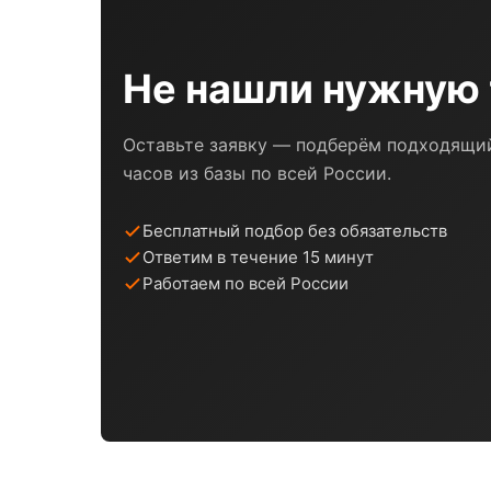
Не нашли нужную 
Оставьте заявку — подберём подходящий
часов из базы по всей России.
Бесплатный подбор без обязательств
Ответим в течение 15 минут
Работаем по всей России