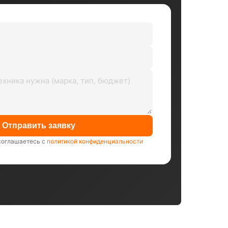
Отправить заявку
соглашаетесь с
политикой конфиденциальности