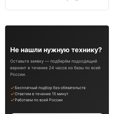
Не нашли нужную технику?
Оставьте заявку — подберём подходящий
вариант в течение 24 часов из базы по всей
России.
Бесплатный подбор без обязательств
Ответим в течение 15 минут
Работаем по всей России