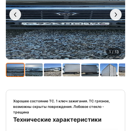
1
/ 13
Хорошее состояние ТС. 1 ключ зажигания. ТС грязное,
возможны скрыты повреждения. Лобовое стекло -
трещина
Технические характеристики