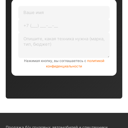
Нажимая кнопку, вы соглашаетесь с
политикой
конфиденциальности
Продажа б/у грузовых автомобилей и спецтехники.