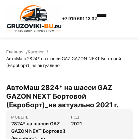
+7 919 691 13 32
Главная
Каталог
АвтоМаш 2824* на шасси GAZ GAZON NEXT Бортовой
(Евроборт)_не актуально
АвтоМаш 2824* на шасси GAZ
GAZON NEXT Бортовой
(Евроборт)_не актуально 2021 г.
МОДЕЛЬ
ГОД
2824* на шасси GAZ
2021
GAZON NEXT Бортовой
(Евроборт)_не