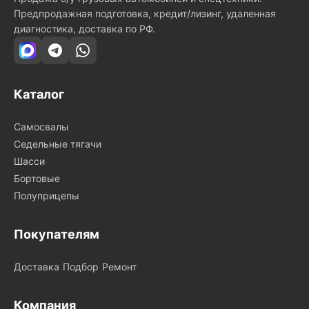
Предпродажная подготовка, кредит/лизинг, удаленная
диагностика, доставка по РФ.
Каталог
Самосвалы
Седельные тягачи
Шасси
Бортовые
Полуприцепы
Покупателям
Доставка
Подбор
Ремонт
Компания