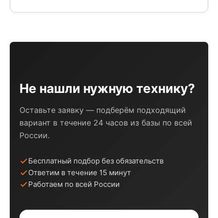
Не нашли нужную технику?
Оставьте заявку — подберём подходящий
вариант в течение 24 часов из базы по всей
России.
Бесплатный подбор без обязательств
Ответим в течение 15 минут
Работаем по всей России