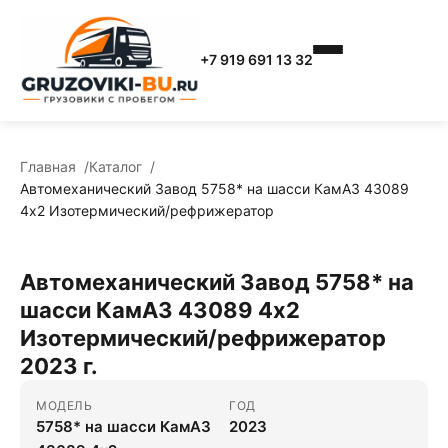
+7 919 691 13 32
Главная
Каталог
Автомеханический Завод 5758* на шасси КамАЗ 43089
4x2 Изотермический/рефрижератор
Автомеханический Завод 5758* на
шасси КамАЗ 43089 4x2
Изотермический/рефрижератор
2023 г.
МОДЕЛЬ
ГОД
5758* на шасси КамАЗ
2023