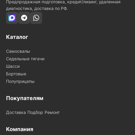
Предпродажная подготовка, кредит/лизинг, удаленная
диагностика, доставка по РФ.
Каталог
Самосвалы
Седельные тягачи
Шасси
Бортовые
Полуприцепы
Покупателям
Доставка
Подбор
Ремонт
Компания