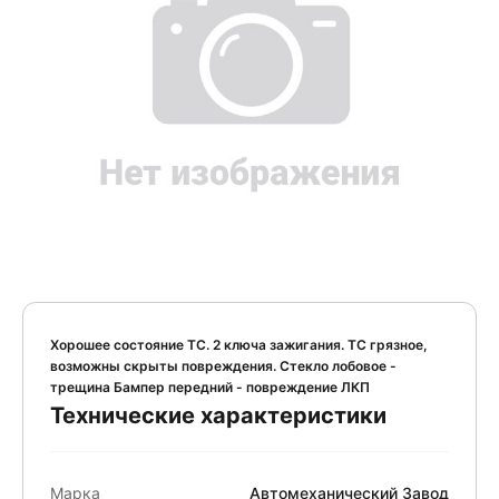
Хорошее состояние ТС. 2 ключа зажигания. ТС грязное,
возможны скрыты повреждения. Стекло лобовое -
трещина Бампер передний - повреждение ЛКП
Технические характеристики
Марка
Автомеханический Завод