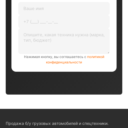
Нажимая кнопку, вы соглашаетесь с
политикой
конфиденциальности
Продажа б/у грузовых автомобилей и спецтехники.