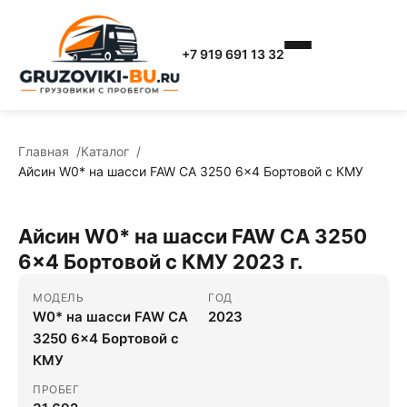
+7 919 691 13 32
Главная
Каталог
Айсин W0* на шасси FAW CA 3250 6x4 Бортовой с КМУ
Айсин W0* на шасси FAW CA 3250
6x4 Бортовой с КМУ 2023 г.
МОДЕЛЬ
ГОД
W0* на шасси FAW CA
2023
3250 6x4 Бортовой с
КМУ
ПРОБЕГ