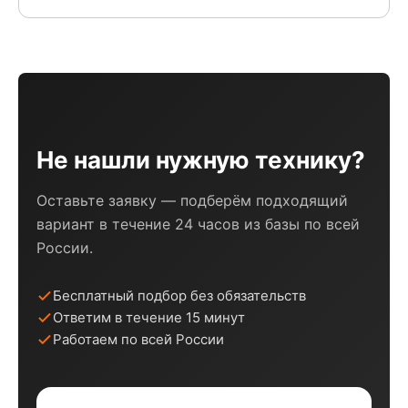
Не нашли нужную технику?
Оставьте заявку — подберём подходящий
вариант в течение 24 часов из базы по всей
России.
Бесплатный подбор без обязательств
Ответим в течение 15 минут
Работаем по всей России