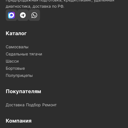
диагностика, доставка по РФ.
Каталог
Самосвалы
Седельные тягачи
Шасси
Бортовые
Полуприцепы
Покупателям
Доставка
Подбор
Ремонт
Компания