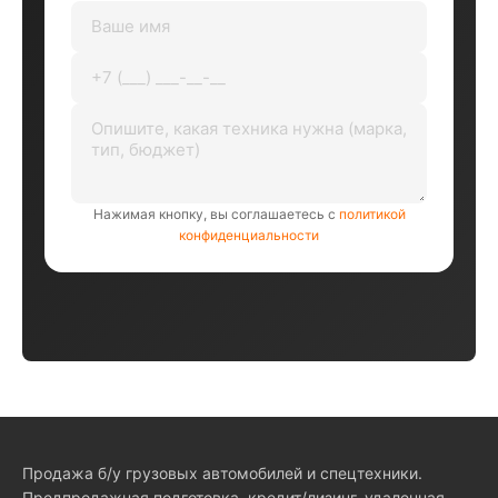
Нажимая кнопку, вы соглашаетесь с
политикой
конфиденциальности
Продажа б/у грузовых автомобилей и спецтехники.
Предпродажная подготовка, кредит/лизинг, удаленная