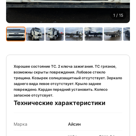
1
/ 15
Хорошее состояние ТС. 2 ключа зажигания. ТС грязное,
возможны скрыты повреждения. Лобовое стекло
трещина. Козырек солнцезащитный отсутствует. Зеркало
заднего вида левое отсутствует. Крыло заднее
повреждено. Кардан передний установить. Колесо
запасное отсутсвует.
Технические характеристики
Марка
Айсин