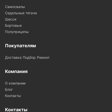
Самосвалы
Седельные тягачи
Шасси
Бортовые
Полуприцепы
Покупателям
Доставка
Подбор
Ремонт
Компания
О компании
Блог
Контакты
Контакты