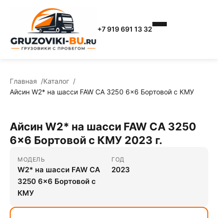
+7 919 691 13 32
Главная
Каталог
Айсин W2* на шасси FAW CA 3250 6x6 Бортовой с КМУ
Айсин W2* на шасси FAW CA 3250
6x6 Бортовой с КМУ 2023 г.
МОДЕЛЬ
ГОД
W2* на шасси FAW CA
2023
3250 6x6 Бортовой с
КМУ