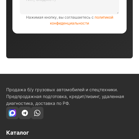
Нажимая кнопку, вы соглашаетесь с
политикой
конфиденциальности
Продажа б/у грузовых автомобилей и спецтехники.
Предпродажная подготовка, кредит/лизинг, удаленная
диагностика, доставка по РФ.
Каталог