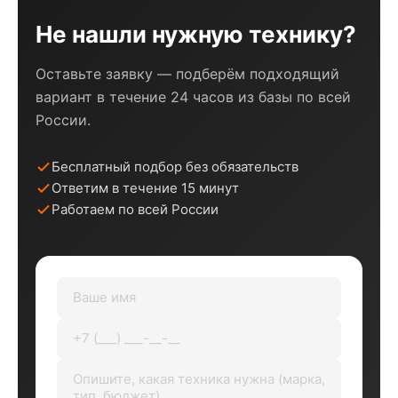
Не нашли нужную технику?
Оставьте заявку — подберём подходящий
вариант в течение 24 часов из базы по всей
России.
Бесплатный подбор без обязательств
Ответим в течение 15 минут
Работаем по всей России