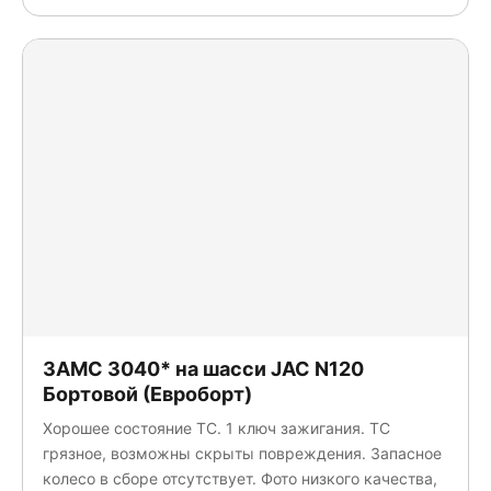
ЗАМС 3040* на шасси JAC N120
Бортовой (Евроборт)
Хорошее состояние ТС. 1 ключ зажигания. ТС
грязное, возможны скрыты повреждения. Запасное
колесо в сборе отсутствует. Фото низкого качества,