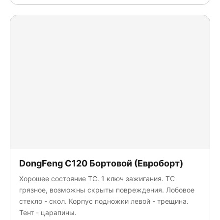
DongFeng C120 Бортовой (Евроборт)
Хорошее состояние ТС. 1 ключ зажигания. ТС
грязное, возможны скрыты повреждения. Лобовое
стекло - скол. Корпус подножки левой - трещина.
Тент - царапины.