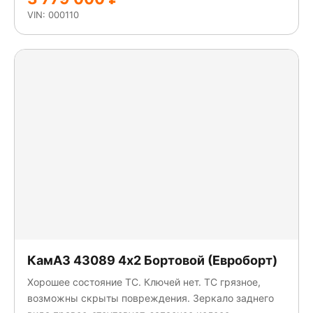
VIN: 000110
КамАЗ 43089 4x2 Бортовой (Евроборт)
Хорошее состояние ТС. Ключей нет. ТС грязное,
возможны скрыты повреждения. Зеркало заднего