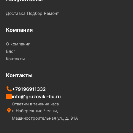
Доставка
Подбор
Ремонт
Компания
О компании
Блог
Контакты
Контакты
+79196911332
info@gruzoviki-bu.ru
Ответим в течение часа
г. Набережные Челны,
Машиностроительная ул., д. 91А