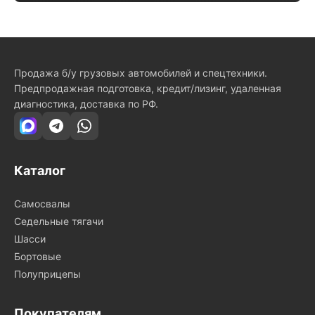
Продажа б/у грузовых автомобилей и спецтехники.
Предпродажная подготовка, кредит/лизинг, удаленная
диагностика, доставка по РФ.
Каталог
Самосвалы
Седельные тягачи
Шасси
Бортовые
Полуприцепы
Покупателям