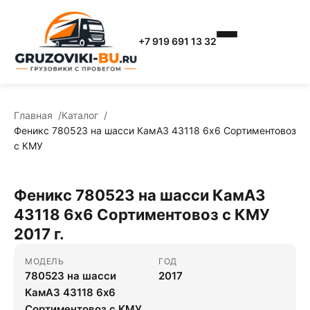
+7 919 691 13 32
Главная
Каталог
Феникс 780523 на шасси КамАЗ 43118 6x6 Сортиментовоз
с КМУ
Феникс 780523 на шасси КамАЗ
43118 6x6 Сортиментовоз с КМУ
2017 г.
МОДЕЛЬ
ГОД
780523 на шасси
2017
КамАЗ 43118 6x6
Сортиментовоз с КМУ