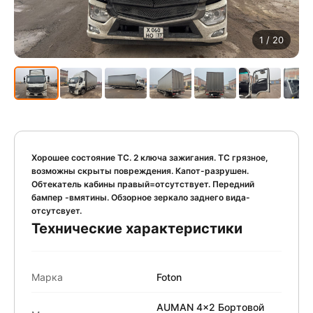
1
/ 20
Хорошее состояние ТС. 2 ключа зажигания. ТС грязное,
возможны скрыты повреждения. Капот-разрушен.
Обтекатель кабины правый=отсутствует. Передний
бампер -вмятины. Обзорное зеркало заднего вида-
отсутсвует.
Технические характеристики
Марка
Foton
AUMAN 4x2 Бортовой