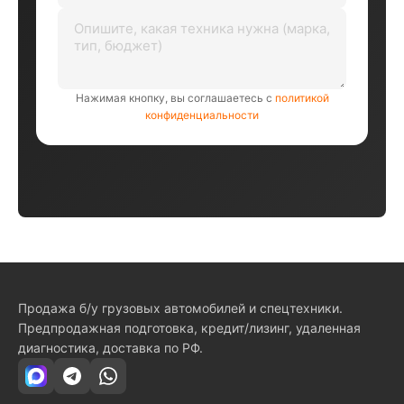
Нажимая кнопку, вы соглашаетесь с
политикой
конфиденциальности
Продажа б/у грузовых автомобилей и спецтехники.
Предпродажная подготовка, кредит/лизинг, удаленная
диагностика, доставка по РФ.