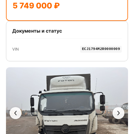
5 749 000 ₽
Документы и статус
VIN
ECJ1794M2R0000009