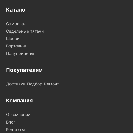
Каталог
Самосвалы
Седельные тягачи
Шасси
Бортовые
Полуприцепы
Покупателям
Доставка
Подбор
Ремонт
Компания
О компании
Блог
Контакты