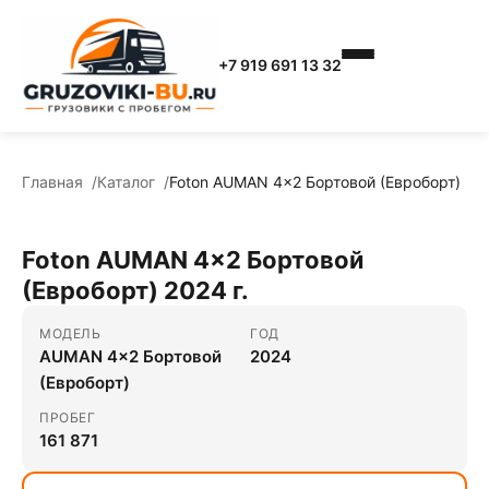
+7 919 691 13 32
Главная
Каталог
Foton AUMAN 4x2 Бортовой (Евроборт)
Foton AUMAN 4x2 Бортовой
(Евроборт) 2024 г.
МОДЕЛЬ
ГОД
AUMAN 4x2 Бортовой
2024
(Евроборт)
ПРОБЕГ
161 871