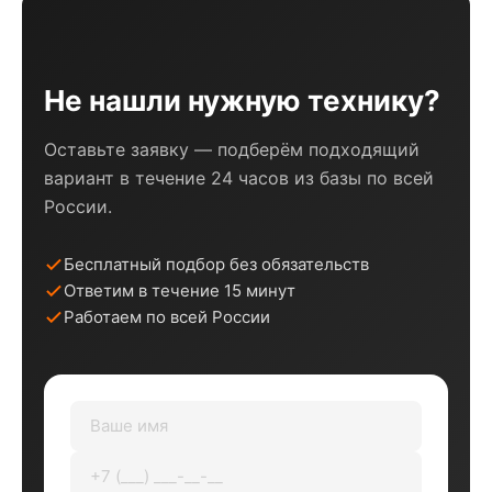
Не нашли нужную технику?
Оставьте заявку — подберём подходящий
вариант в течение 24 часов из базы по всей
России.
Бесплатный подбор без обязательств
Ответим в течение 15 минут
Работаем по всей России