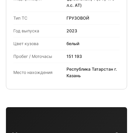
л.с. АТ)
Тип ТС
ГРУЗОВОЙ
Год выпуска
2023
Цвет кузова
белый
Пробег / Моточасы
151 193
Республика Татарстан г.
Место нахождения
Казань