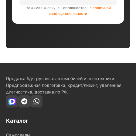
Нажимая кнопку, вы соглашаетесь с
политикой
конфиденциальности
Продажа б/у грузовых автомобилей и спецтехники.
Предпродажная подготовка, кредит/лизинг, удаленная
диагностика, доставка по РФ.
Каталог
Самосвалы