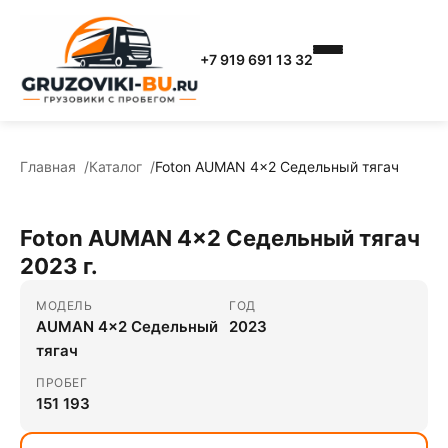
+7 919 691 13 32
Главная
Каталог
Foton AUMAN 4x2 Седельный тягач
Foton AUMAN 4x2 Седельный тягач
2023 г.
МОДЕЛЬ
ГОД
AUMAN 4x2 Седельный
2023
тягач
ПРОБЕГ
151 193