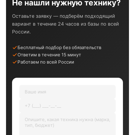
Не нашли нужную технику?
Оставьте заявку — подберём подходящий
вариант в течение 24 часов из базы по всей
России.
Бесплатный подбор без обязательств
Ответим в течение 15 минут
Работаем по всей России