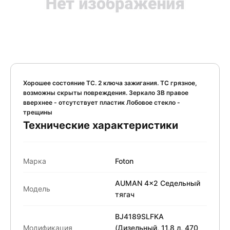
Хорошее состояние ТС. 2 ключа зажигания. ТС грязное,
возможны скрыты повреждения. Зеркало ЗВ правое
вверхнее - отсутствует пластик Лобовое стекло -
трещины
Технические характеристики
Марка
Foton
AUMAN 4x2 Седельный
Модель
тягач
BJ4189SLFKA
Модификация
(Дизельный, 11,8 л, 470