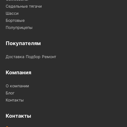
Седельные тягачи
Шасси
Бортовые
Полуприцепы
Покупателям
Доставка
Подбор
Ремонт
Компания
О компании
Блог
Контакты
Контакты