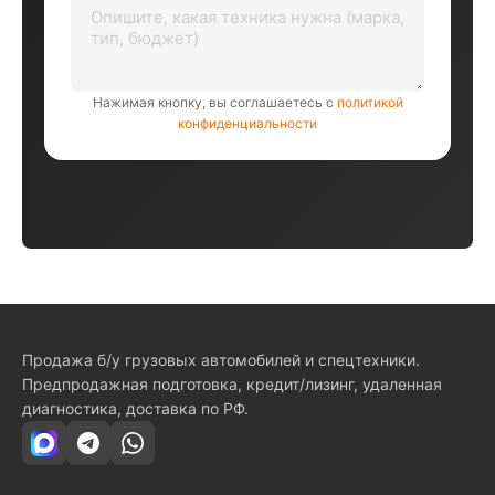
Нажимая кнопку, вы соглашаетесь с
политикой
конфиденциальности
Продажа б/у грузовых автомобилей и спецтехники.
Предпродажная подготовка, кредит/лизинг, удаленная
диагностика, доставка по РФ.