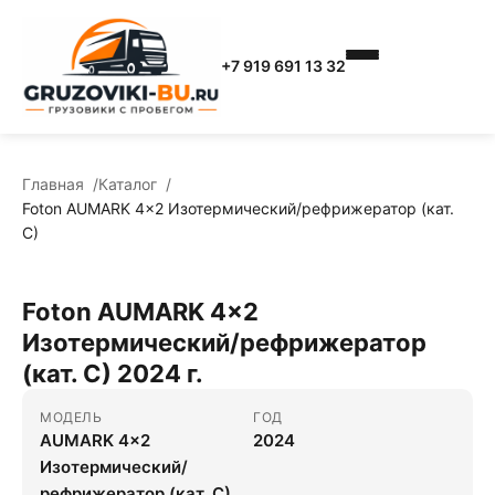
+7 919 691 13 32
Главная
Каталог
Foton AUMARK 4x2 Изотермический/рефрижератор (кат.
С)
Foton AUMARK 4x2
Изотермический/рефрижератор
(кат. С) 2024 г.
МОДЕЛЬ
ГОД
AUMARK 4x2
2024
Изотермический/
рефрижератор (кат. С)