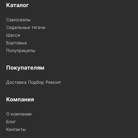
Каталог
Самосвалы
Седельные тягачи
Шасси
Бортовые
Полуприцепы
Покупателям
Доставка
Подбор
Ремонт
Компания
О компании
Блог
Контакты