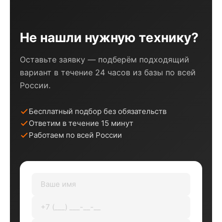
Не нашли нужную технику?
Оставьте заявку — подберём подходящий
вариант в течение 24 часов из базы по всей
России.
Бесплатный подбор без обязательств
Ответим в течение 15 минут
Работаем по всей России