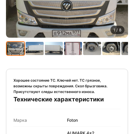
1
/ 8
Хорошее состояние ТС. Ключей нет. ТС грязное,
возможны скрыты повреждения. Скол брызговика.
Присутствуют следы естественного износа.
Технические характеристики
Марка
Foton
AUMARK 4x2