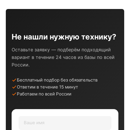
Не нашли нужную технику?
Оставьте заявку — подберём подходящий
вариант в течение 24 часов из базы по всей
России.
Бесплатный подбор без обязательств
Ответим в течение 15 минут
Работаем по всей России