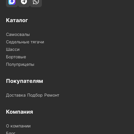
Каталог
Самосвалы
Седельные тягачи
Шасси
Бортовые
Полуприцепы
Покупателям
Доставка
Подбор
Ремонт
Компания
О компании
Блог