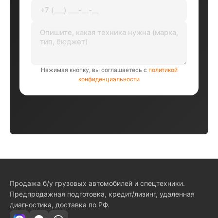
Нажимая кнопку, вы соглашаетесь с
политикой
конфиденциальности
Продажа б/у грузовых автомобилей и спецтехники.
Предпродажная подготовка, кредит/лизинг, удаленная
диагностика, доставка по РФ.