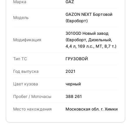
Марка
GAZ
GAZON NEXT Бортовой
Модель
(Евроборт)
3010GD Новый завод
Модификация
(Евроборт, Дизельный,
4,4 л, 169 л.с., МТ, 8,7 т.)
Тип ТС
ГРУЗОВОЙ
Год выпуска
2021
Цвет кузова
черный
Пробег / Моточасы
388 261
Место нахождения
Московская обл. г. Химки