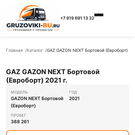
+7 919 691 13 32
Главная
Каталог
GAZ GAZON NEXT Бортовой (Евроборт)
GAZ GAZON NEXT Бортовой
(Евроборт) 2021 г.
МОДЕЛЬ
ГОД
GAZON NEXT Бортовой
2021
(Евроборт)
ПРОБЕГ
388 261