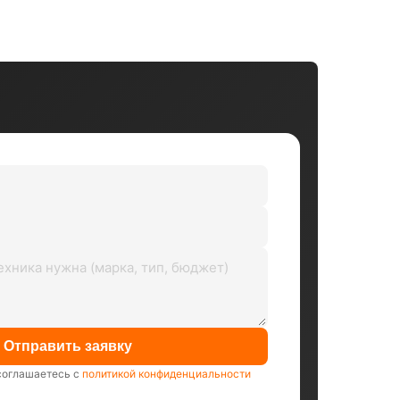
Отправить заявку
соглашаетесь с
политикой конфиденциальности