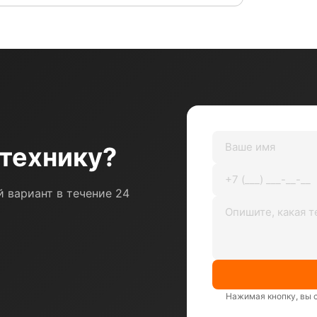
технику?
 вариант в течение 24
Нажимая кнопку, вы 