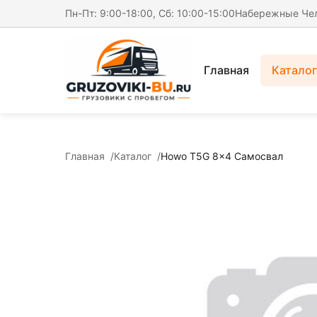
Пн-Пт: 9:00-18:00, Сб: 10:00-15:00
Набережные Че
Главная
Каталог
Главная
Каталог
Howo T5G 8x4 Самосвал