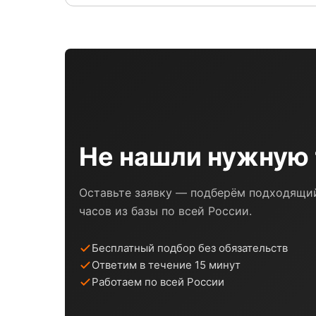
Не нашли нужную 
Оставьте заявку — подберём подходящий
часов из базы по всей России.
Бесплатный подбор без обязательств
Ответим в течение 15 минут
Работаем по всей России