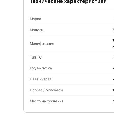
Технические характеристики
Марка
Модель
Модификация
Тип ТС
Год выпуска
Цвет кузова
Пробег / Моточасы
Место нахождения