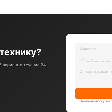
технику?
 вариант в течение 24
Нажимая кнопку, вы 