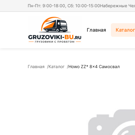
Пн-Пт: 9:00-18:00, Сб: 10:00-15:00
Набережные Че
Главная
Каталог
Главная
Каталог
Howo ZZ* 8x4 Самосвал