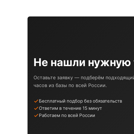
Не нашли нужную 
Оставьте заявку — подберём подходящий
часов из базы по всей России.
Бесплатный подбор без обязательств
Ответим в течение 15 минут
Работаем по всей России