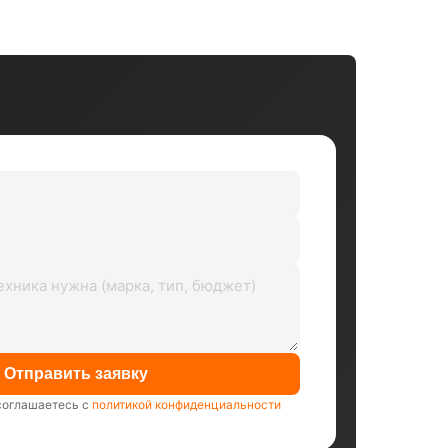
Отправить заявку
соглашаетесь с
политикой конфиденциальности