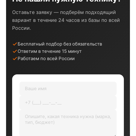
Оставьте заявку — подберём подходящий
вариант в течение 24 часов из базы по всей
России.
Бесплатный подбор без обязательств
Ответим в течение 15 минут
Работаем по всей России