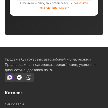
Нажимая кнопку, вы соглашаетесь с
политикой
конфиденциальности
Продажа б/у грузовых автомобилей и спецтехники.
Предпродажная подготовка, кредит/лизинг, удаленная
диагностика, доставка по РФ.
Каталог
Самосвалы