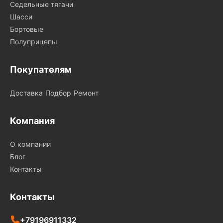
Седельные тягачи
Шасси
Бортовые
Полуприцепы
Покупателям
Доставка
Подбор
Ремонт
Компания
О компании
Блог
Контакты
Контакты
+79196911332