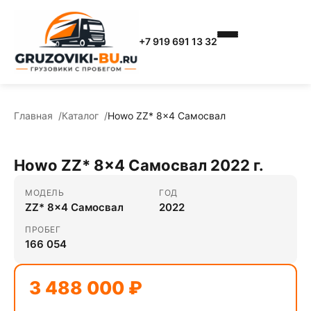
+7 919 691 13 32
Главная
Каталог
Howo ZZ* 8x4 Самосвал
Howo ZZ* 8x4 Самосвал 2022 г.
МОДЕЛЬ
ГОД
ZZ* 8x4 Самосвал
2022
ПРОБЕГ
166 054
3 488 000 ₽