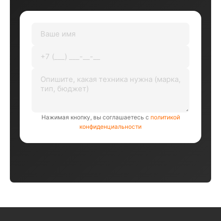
Нажимая кнопку, вы соглашаетесь с
политикой
конфиденциальности