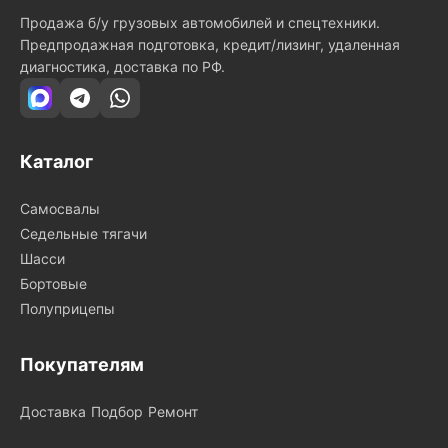
Продажа б/у грузовых автомобилей и спецтехники.
Предпродажная подготовка, кредит/лизинг, удаленная
диагностика, доставка по РФ.
Каталог
Самосвалы
Седельные тягачи
Шасси
Бортовые
Полуприцепы
Покупателям
Доставка
Подбор
Ремонт