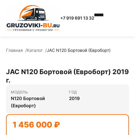
+7 919 691 13 32
Главная
Каталог
JAC N120 Бортовой (Евроборт)
JAC N120 Бортовой (Евроборт) 2019
г.
МОДЕЛЬ
ГОД
N120 Бортовой
2019
(Евроборт)
1 456 000 ₽