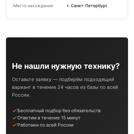
Место нахождения
г. Санкт-Петербург
Не нашли нужную технику?
Оставьте заявку — подберём подходящий
вариант в течение 24 часов из базы по всей
России.
Бесплатный подбор без обязательств
Ответим в течение 15 минут
Работаем по всей России