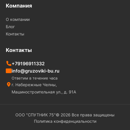
Компания
О компании
Блог
Контакты
Контакты
+79196911332
info@gruzoviki-bu.ru
Ответим в течение часа
г. Набережные Челны,
Машиностроительная ул., д. 91А
ООО "СПУТНИК 75"© 2026 Все права защищены
Политика конфиденциальности