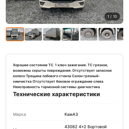
1
/ 10
Хорошее состояние ТС. 1 ключ зажигания. ТС грязное,
возможны скрыты повреждения. Отсутствует запасное
колесо Трещина лобового стекла Салон грязный-
химчистка Отсутствует боковое ограждение слева
Неисправность тормозной системы-диагностика
Технические характеристики
Марка
КамАЗ
43082 4x2 Бортовой