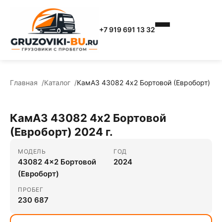
+7 919 691 13 32
Главная
Каталог
КамАЗ 43082 4x2 Бортовой (Евроборт)
КамАЗ 43082 4x2 Бортовой
(Евроборт) 2024 г.
МОДЕЛЬ
ГОД
43082 4x2 Бортовой
2024
(Евроборт)
ПРОБЕГ
230 687