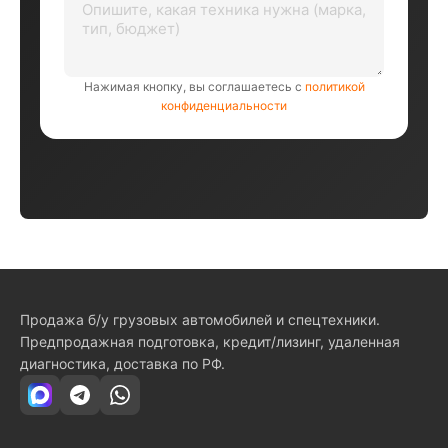
Нажимая кнопку, вы соглашаетесь с
политикой
конфиденциальности
Продажа б/у грузовых автомобилей и спецтехники.
Предпродажная подготовка, кредит/лизинг, удаленная
диагностика, доставка по РФ.