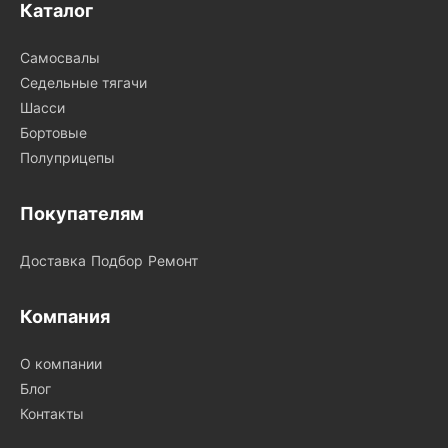
Каталог
Самосвалы
Седельные тягачи
Шасси
Бортовые
Полуприцепы
Покупателям
Доставка
Подбор
Ремонт
Компания
О компании
Блог
Контакты