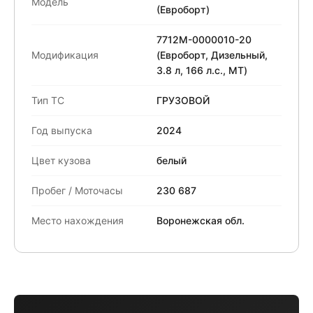
Модель
(Евроборт)
7712M-0000010-20
Модификация
(Евроборт, Дизельный,
3.8 л, 166 л.с., МТ)
Тип ТС
ГРУЗОВОЙ
Год выпуска
2024
Цвет кузова
белый
Пробег / Моточасы
230 687
Место нахождения
Воронежская обл.