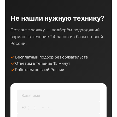
Не нашли нужную технику?
Оставьте заявку — подберём подходящий
вариант в течение 24 часов из базы по всей
России.
Бесплатный подбор без обязательств
Ответим в течение 15 минут
Работаем по всей России