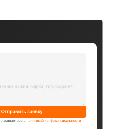
Отправить заявку
соглашаетесь с
политикой конфиденциальности