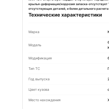
крылья-деформация/коррозия запаска-отсутствует 
отсутствующих деталей, и более детального расчета
Технические характеристики
Марка
Модель
Модификация
Тип ТС
Год выпуска
Цвет кузова
Место нахождения