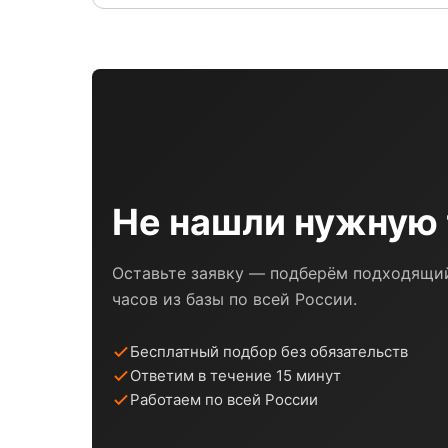
Не нашли нужную 
Оставьте заявку — подберём подходящий
часов из базы по всей России.
Бесплатный подбор без обязательств
Ответим в течение 15 минут
Работаем по всей России