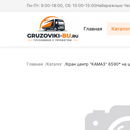
Пн-Пт: 9:00-18:00, Сб: 10:00-15:00
Набережные Че
Главная
Каталог
Главная
Каталог
Кран центр "КАМАЗ" 6590* на 