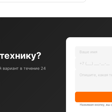
технику?
 вариант в течение 24
Нажимая кнопку, вы 