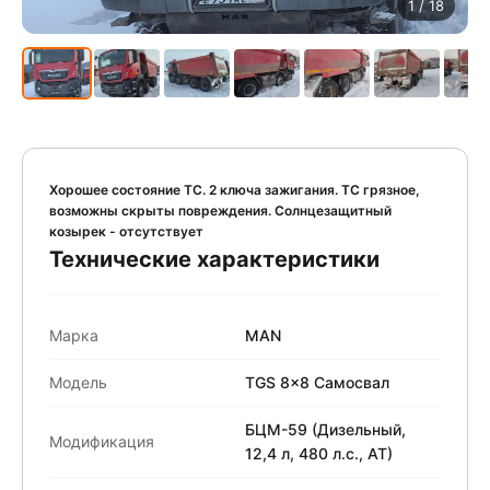
1
/ 18
Хорошее состояние ТС. 2 ключа зажигания. ТС грязное,
возможны скрыты повреждения. Солнцезащитный
козырек - отсутствует
Технические характеристики
Марка
MAN
Модель
TGS 8x8 Самосвал
БЦМ-59 (Дизельный,
Модификация
12,4 л, 480 л.с., АТ)