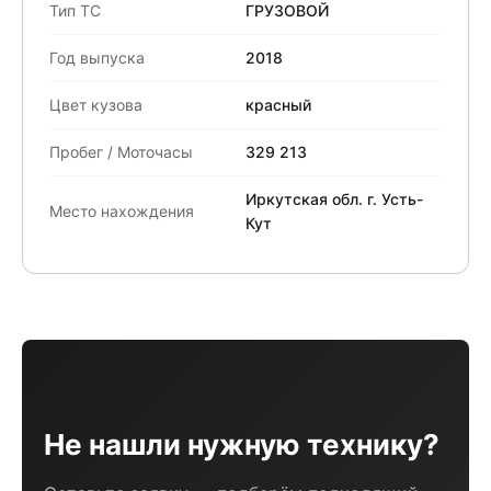
Тип ТС
ГРУЗОВОЙ
Год выпуска
2018
Цвет кузова
красный
Пробег / Моточасы
329 213
Иркутская обл. г. Усть-
Место нахождения
Кут
Не нашли нужную технику?