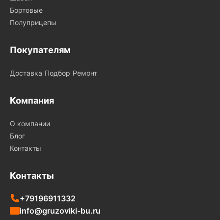
Бортовые
Полуприцепы
Покупателям
Доставка
Подбор
Ремонт
Компания
О компании
Блог
Контакты
Контакты
+79196911332
info@gruzoviki-bu.ru