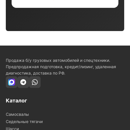
Продажа б/у грузовых автомобилей и спецтехники.
Предпродажная подготовка, кредит/лизинг, удаленная
диагностика, доставка по РФ.
Каталог
Самосвалы
Седельные тягачи
Шасси