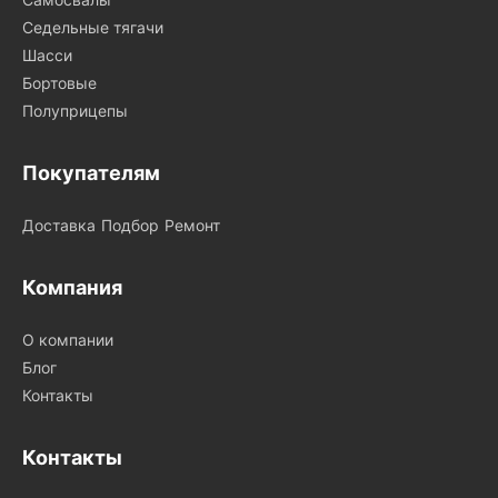
Седельные тягачи
Шасси
Бортовые
Полуприцепы
Покупателям
Доставка
Подбор
Ремонт
Компания
О компании
Блог
Контакты
Контакты