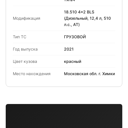
18.510 4x2 BLS
Модификация
(Дизельный, 12,4 л, 510
л.с., АТ)
Тип ТС
ГРУЗОВОЙ
Год выпуска
2021
Цвет кузова
красный
Место нахождения
Московская обл. г. Химки