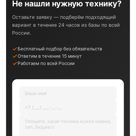
Не нашли нужную технику?
Оставьте заявку — подберём подходящий
вариант в течение 24 часов из базы по всей
России.
Бесплатный подбор без обязательств
Ответим в течение 15 минут
Работаем по всей России