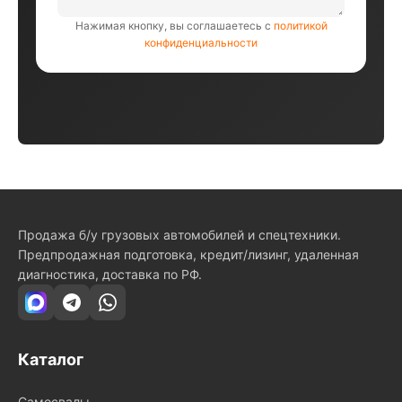
Нажимая кнопку, вы соглашаетесь с
политикой
конфиденциальности
Продажа б/у грузовых автомобилей и спецтехники.
Предпродажная подготовка, кредит/лизинг, удаленная
диагностика, доставка по РФ.
Каталог
Самосвалы