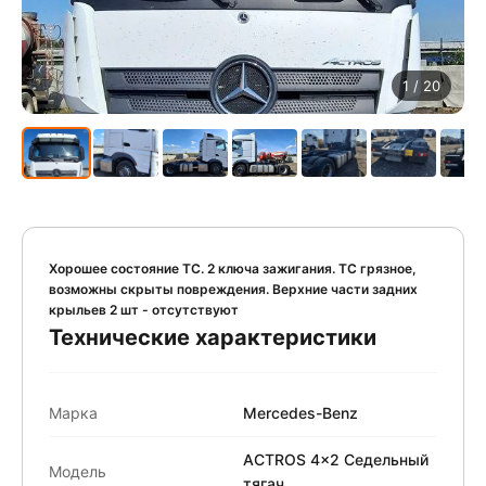
1
/ 20
Хорошее состояние ТС. 2 ключа зажигания. ТС грязное,
возможны скрыты повреждения. Верхние части задних
крыльев 2 шт - отсутствуют
Технические характеристики
Марка
Mercedes-Benz
ACTROS 4x2 Седельный
Модель
тягач