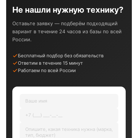
Не нашли нужную технику?
Оставьте заявку — подберём подходящий
вариант в течение 24 часов из базы по всей
России.
Бесплатный подбор без обязательств
Ответим в течение 15 минут
Работаем по всей России