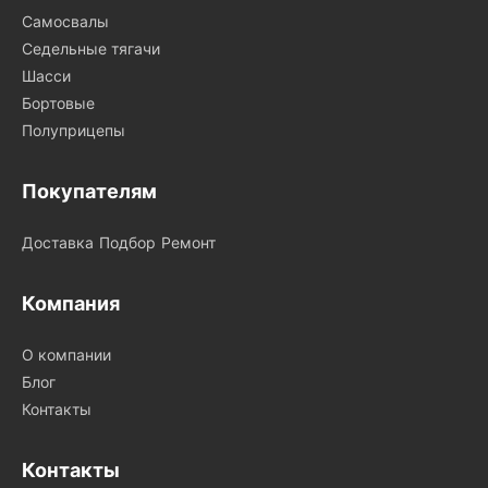
Самосвалы
Седельные тягачи
Шасси
Бортовые
Полуприцепы
Покупателям
Доставка
Подбор
Ремонт
Компания
О компании
Блог
Контакты
Контакты