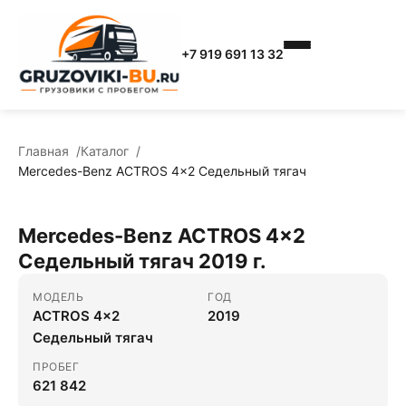
+7 919 691 13 32
Главная
Каталог
Mercedes-Benz ACTROS 4x2 Седельный тягач
Mercedes-Benz ACTROS 4x2
Седельный тягач 2019 г.
МОДЕЛЬ
ГОД
ACTROS 4x2
2019
Седельный тягач
ПРОБЕГ
621 842