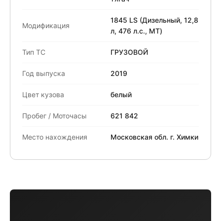
1845 LS (Дизельный, 12,8
Модификация
л, 476 л.с., МТ)
Тип ТС
ГРУЗОВОЙ
Год выпуска
2019
Цвет кузова
белый
Пробег / Моточасы
621 842
Место нахождения
Московская обл. г. Химки