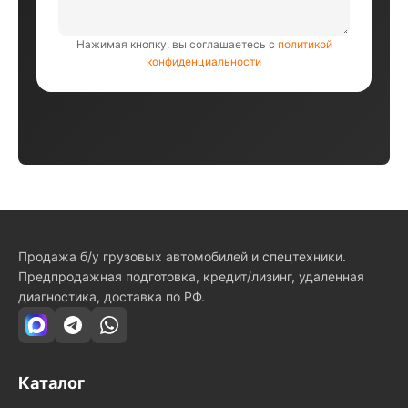
Нажимая кнопку, вы соглашаетесь с
политикой
конфиденциальности
Продажа б/у грузовых автомобилей и спецтехники.
Предпродажная подготовка, кредит/лизинг, удаленная
диагностика, доставка по РФ.
Каталог