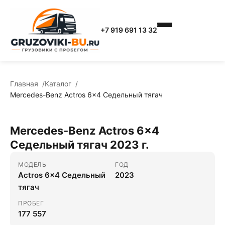
+7 919 691 13 32
Главная
Каталог
Mercedes-Benz Actros 6x4 Седельный тягач
Mercedes-Benz Actros 6x4
Седельный тягач 2023 г.
МОДЕЛЬ
ГОД
Actros 6x4 Седельный
2023
тягач
ПРОБЕГ
177 557