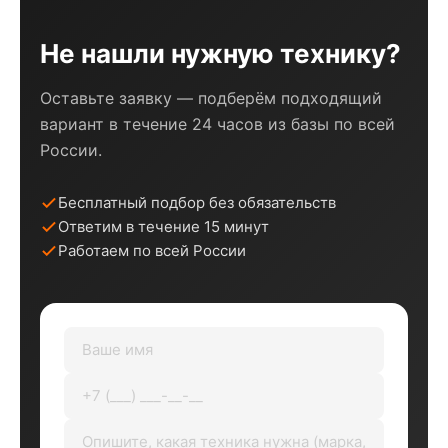
Не нашли нужную технику?
Оставьте заявку — подберём подходящий
вариант в течение 24 часов из базы по всей
России.
Бесплатный подбор без обязательств
Ответим в течение 15 минут
Работаем по всей России