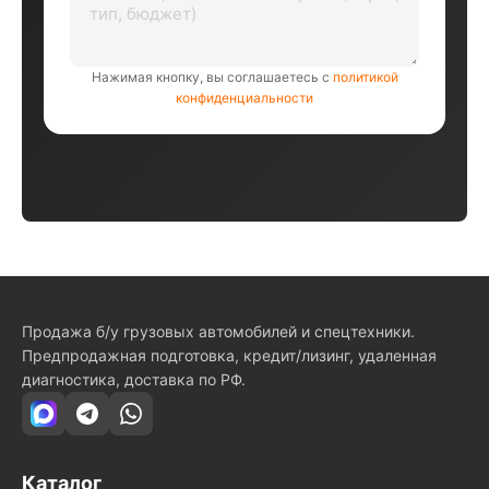
Нажимая кнопку, вы соглашаетесь с
политикой
конфиденциальности
Продажа б/у грузовых автомобилей и спецтехники.
Предпродажная подготовка, кредит/лизинг, удаленная
диагностика, доставка по РФ.
Каталог