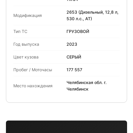
2653 (Дизельный, 12,8 л,
Модификация
530 л.с., АТ)
Тип ТС
ГРУЗОВОЙ
Год выпуска
2023
Цвет кузова
СЕРЫЙ
Пробег / Моточасы
177 557
Челябинская обл. г.
Место нахождения
Челябинск