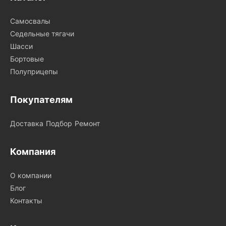
Самосвалы
Седельные тягачи
Шасси
Бортовые
Полуприцепы
Покупателям
Доставка
Подбор
Ремонт
Компания
О компании
Блог
Контакты