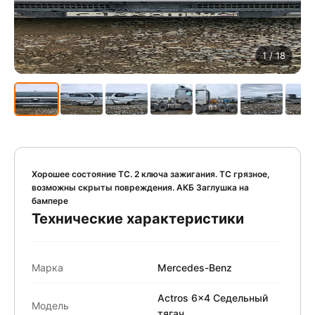
1
/ 18
Хорошее состояние ТС. 2 ключа зажигания. ТС грязное,
возможны скрыты повреждения. АКБ Заглушка на
бампере
Технические характеристики
Марка
Mercedes-Benz
Actros 6x4 Седельный
Модель
тягач