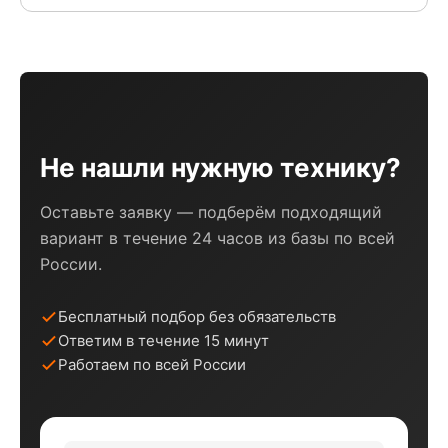
Не нашли нужную технику?
Оставьте заявку — подберём подходящий
вариант в течение 24 часов из базы по всей
России.
Бесплатный подбор без обязательств
Ответим в течение 15 минут
Работаем по всей России