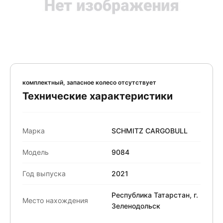
комплектный, запасное колесо отсутствует
Технические характеристики
Марка
SCHMITZ CARGOBULL
Модель
9084
Год выпуска
2021
Республика Татарстан, г.
Место нахождения
Зеленодольск