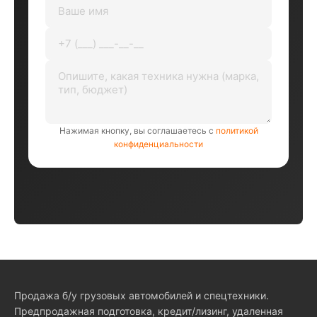
Нажимая кнопку, вы соглашаетесь с
политикой
конфиденциальности
Продажа б/у грузовых автомобилей и спецтехники.
Предпродажная подготовка, кредит/лизинг, удаленная