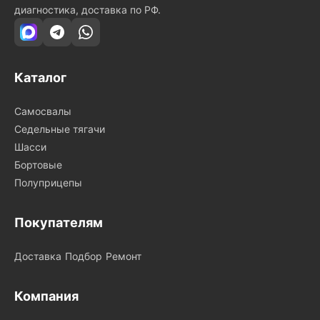
диагностика, доставка по РФ.
Каталог
Самосвалы
Седельные тягачи
Шасси
Бортовые
Полуприцепы
Покупателям
Доставка
Подбор
Ремонт
Компания