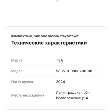
Комплектный, запасное колесо отсутствует
Технические характеристики
Марка
ТЗА
Модель
588510-0800200-08
Год выпуска
2024
Ленинградская обл.,
Место нахождения
Всеволожский р-н