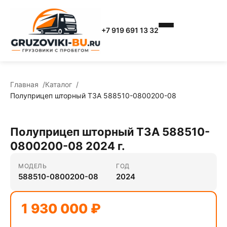
+7 919 691 13 32
Главная
Каталог
Полуприцеп шторный ТЗА 588510-0800200-08
Полуприцеп шторный ТЗА 588510-
0800200-08 2024 г.
МОДЕЛЬ
ГОД
588510-0800200-08
2024
1 930 000 ₽