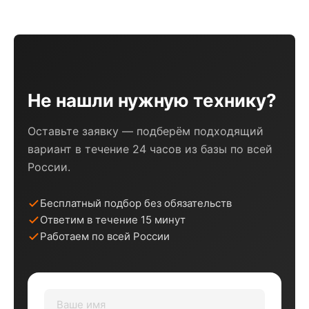
Не нашли нужную технику?
Оставьте заявку — подберём подходящий
вариант в течение 24 часов из базы по всей
России.
Бесплатный подбор без обязательств
Ответим в течение 15 минут
Работаем по всей России