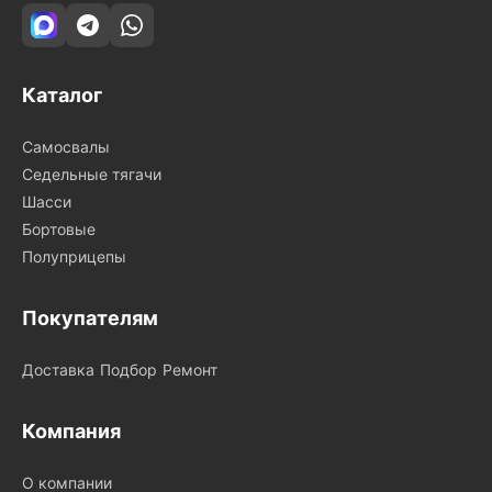
Каталог
Самосвалы
Седельные тягачи
Шасси
Бортовые
Полуприцепы
Покупателям
Доставка
Подбор
Ремонт
Компания
О компании