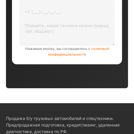
Нажимая кнопку, вы соглашаетесь с
политикой
конфиденциальности
Продажа б/у грузовых автомобилей и спецтехники.
Предпродажная подготовка, кредит/лизинг, удаленная
диагностика, доставка по РФ.