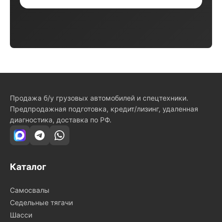
Продажа б/у грузовых автомобилей и спецтехники.
Предпродажная подготовка, кредит/лизинг, удаленная
диагностика, доставка по РФ.
Каталог
Самосвалы
Седельные тягачи
Шасси