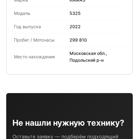
Модель
5325
Год выпуска
2022
Пробег / Моточасы
299 810
Московская обл.,
Место нахождения
Подольский р-н
Не нашли нужную технику?
Оставьте заявку — подберём подходящий