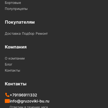
Бортовые
Полуприцепы
Покупателям
Доставка
Подбор
Ремонт
Компания
О компании
Блог
Контакты
Контакты
+79196911332
info@gruzoviki-bu.ru
Ответим в течение часа