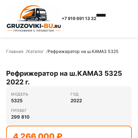
+7 919 691 13 32
Главная
Каталог
Рефрижератор на ш.КАМАЗ 5325
Рефрижератор на ш.КАМАЗ 5325
2022 г.
МОДЕЛЬ
ГОД
5325
2022
ПРОБЕГ
299 810
4 266 000 ₽