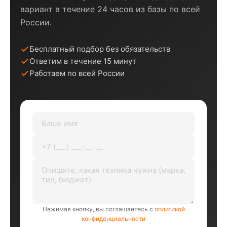
вариант в течение 24 часов из базы по всей
России.
Бесплатный подбор без обязательств
Ответим в течение 15 минут
Работаем по всей России
Нажимая кнопку, вы соглашаетесь с
политикой
конфиденциальности