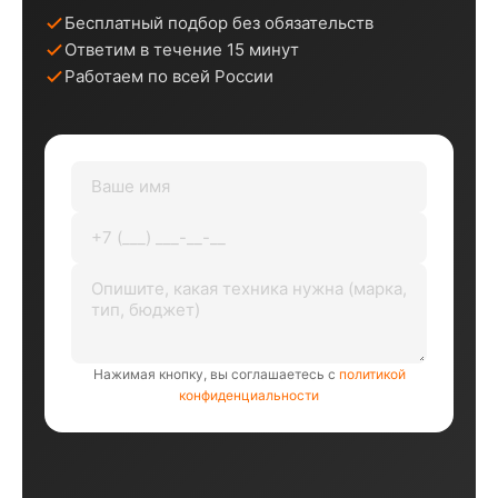
Бесплатный подбор без обязательств
Ответим в течение 15 минут
Работаем по всей России
Нажимая кнопку, вы соглашаетесь с
политикой
конфиденциальности