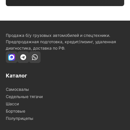
Продажа б/у грузовых автомобилей и спецтехники.
Предпродажная подготовка, кредит/лизинг, удаленная
диагностика, доставка по РФ.
Каталог
Самосвалы
Седельные тягачи
Шасси
Бортовые
Полуприцепы