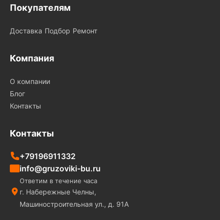
Покупателям
Доставка
Подбор
Ремонт
Компания
О компании
Блог
Контакты
Контакты
+79196911332
info@gruzoviki-bu.ru
Ответим в течение часа
г. Набережные Челны,
Машиностроительная ул., д. 91А