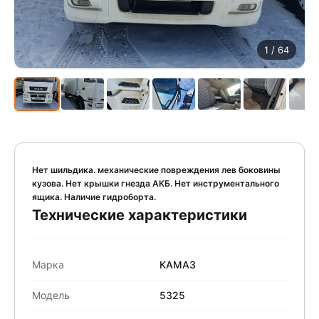
1
/ 64
Нет шильдика. механические повреждения лев боковины
кузова. Нет крышки гнезда АКБ. Нет инструментального
ящика. Наличие гидроборта.
Технические характеристики
Марка
КАМАЗ
Модель
5325