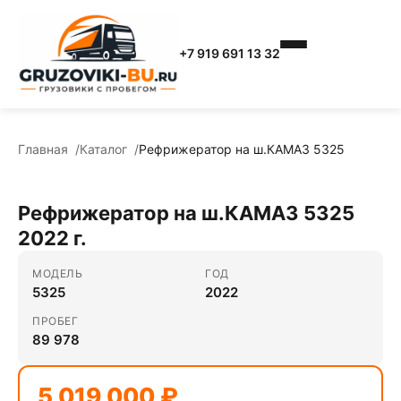
+7 919 691 13 32
Главная
Каталог
Рефрижератор на ш.КАМАЗ 5325
Рефрижератор на ш.КАМАЗ 5325
2022 г.
МОДЕЛЬ
ГОД
5325
2022
ПРОБЕГ
89 978
5 019 000 ₽