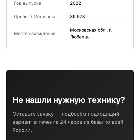
Год выпуска
2022
Пробег / Моточасы
89 978
Московская обл., г.
Место нахождения
Люберцы
Не нашли нужную технику?
Оставьте заявку — подберём подходящий
вариант в течение 24 часов из базы по всей
России.