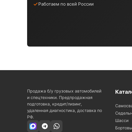
Работаем по всей России
Продажа б/у грузовых автомобилей
Катал
и спецтехники. Предпродажная
подготовка, кредит/лизинг,
Самосв
удаленная диагностика, доставка по
Седельн
РФ.
Шасси
Бортов