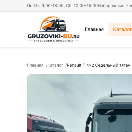
Пн-Пт: 9:00-18:00, Сб: 10:00-15:00
Набережные Че
Главная
Каталог
Главная
Каталог
Renault T 4x2 Седельный тягач