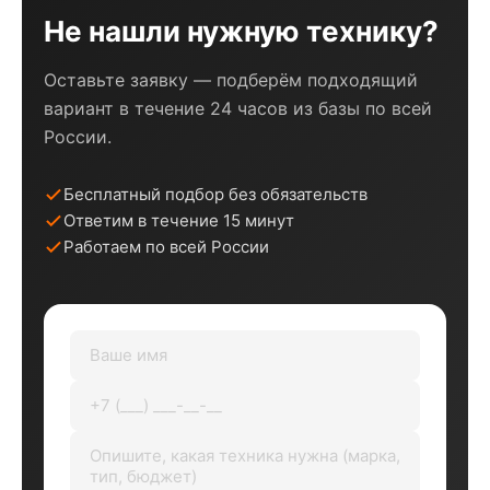
Не нашли нужную технику?
Оставьте заявку — подберём подходящий
вариант в течение 24 часов из базы по всей
России.
Бесплатный подбор без обязательств
Ответим в течение 15 минут
Работаем по всей России