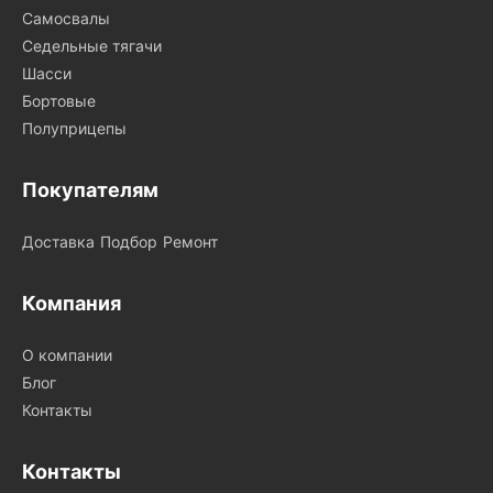
Самосвалы
Седельные тягачи
Шасси
Бортовые
Полуприцепы
Покупателям
Доставка
Подбор
Ремонт
Компания
О компании
Блог
Контакты
Контакты