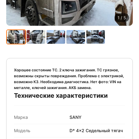
1
/ 5
Хорошее состояние ТС. 2 ключа зажигания. ТС грязное,
возможны скрыты повреждения. Проблема с электрикой,
возможно КЗ. Необходима диагностика. Нет фото: VIN на
металле, ключей зажигания. АКБ замена.
Технические характеристики
Марка
SANY
Модель
D* 4x2 Седельный тягач