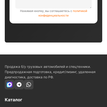
Нажимая кнопку, вы соглашаетесь с
политикой
конфиденциальности
Продажа б/у грузовых автомобилей и спецтехники.
Предпродажная подготовка, кредит/лизинг, удаленная
диагностика, доставка по РФ.
Каталог