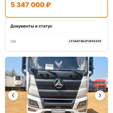
5 347 000 ₽
Документы и статус
VIN
LFXAH78W2P3003439