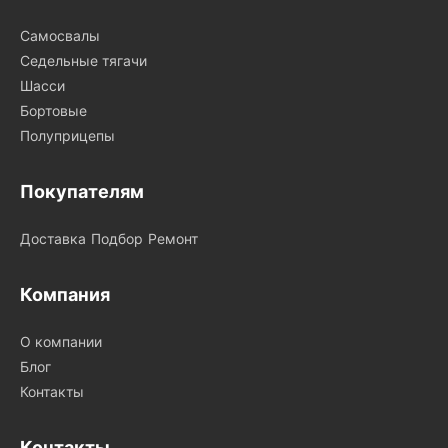
Самосвалы
Седельные тягачи
Шасси
Бортовые
Полуприцепы
Покупателям
Доставка
Подбор
Ремонт
Компания
О компании
Блог
Контакты
Контакты