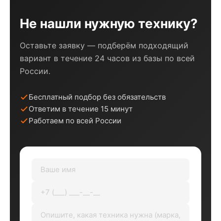
Не нашли нужную технику?
Оставьте заявку — подберём подходящий
вариант в течение 24 часов из базы по всей
России.
Бесплатный подбор без обязательств
Ответим в течение 15 минут
Работаем по всей России