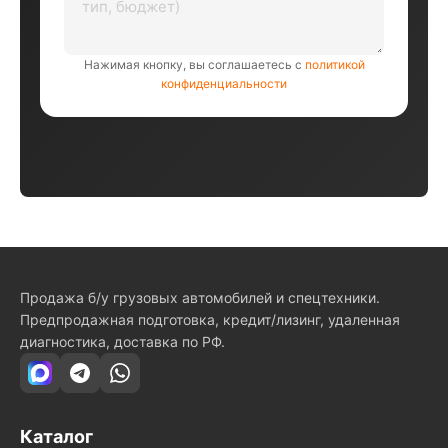
Нажимая кнопку, вы соглашаетесь с
политикой
конфиденциальности
Продажа б/у грузовых автомобилей и спецтехники.
Предпродажная подготовка, кредит/лизинг, удаленная
диагностика, доставка по РФ.
Каталог