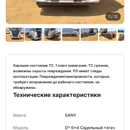
1
/ 12
Хорошее состояние ТС. 1 ключ зажигания. ТС грязное,
возможны скрыты повреждения. ПЛ имеет следы
эксплуатации. Повреждения/неисправности, которые
требуют исправления до рабочего состояния, не
обнаружены.
Технические характеристики
Марка
SANY
Модель
D* 6x4 Седельный тягач