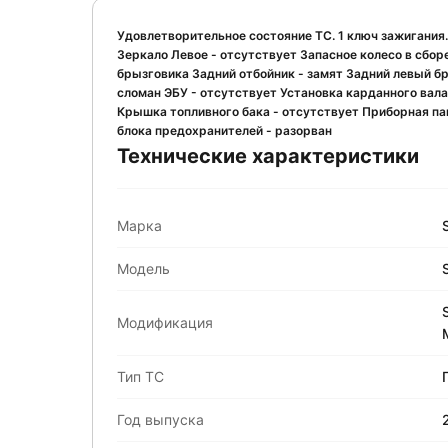
Удовлетворительное состояние ТС. 1 ключ зажигания
Зеркало Левое - отсутствует Запасное колесо в сбор
брызговика Задний отбойник - замят Задний левый б
сломан ЭБУ - отсутствует Установка карданного вала
Крышка топливного бака - отсутствует Приборная па
блока предохранителей - разорван
Технические характеристики
Марка
Модель
Модификация
Тип ТС
Год выпуска