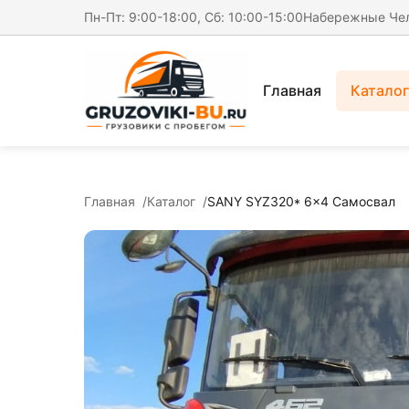
Пн-Пт: 9:00-18:00, Сб: 10:00-15:00
Набережные Че
Главная
Каталог
Главная
Каталог
SANY SYZ320* 6x4 Самосвал