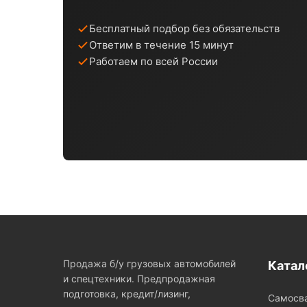
Бесплатный подбор без обязательств
Ответим в течение 15 минут
Работаем по всей России
Продажа б/у грузовых автомобилей
Катал
и спецтехники. Предпродажная
подготовка, кредит/лизинг,
Самосв