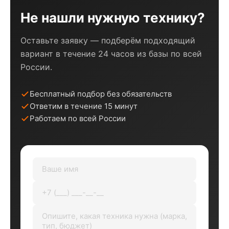
Не нашли нужную технику?
Оставьте заявку — подберём подходящий
вариант в течение 24 часов из базы по всей
России.
Бесплатный подбор без обязательств
Ответим в течение 15 минут
Работаем по всей России