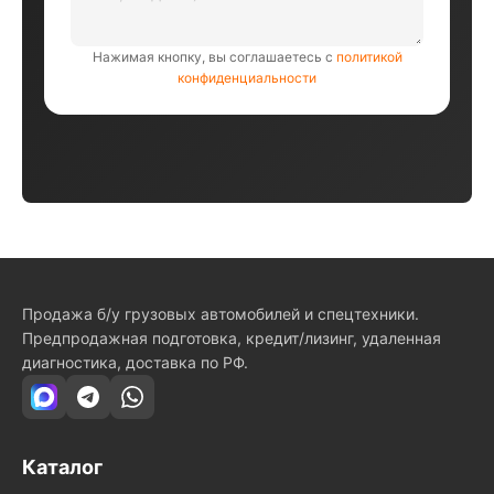
Нажимая кнопку, вы соглашаетесь с
политикой
конфиденциальности
Продажа б/у грузовых автомобилей и спецтехники.
Предпродажная подготовка, кредит/лизинг, удаленная
диагностика, доставка по РФ.
Каталог