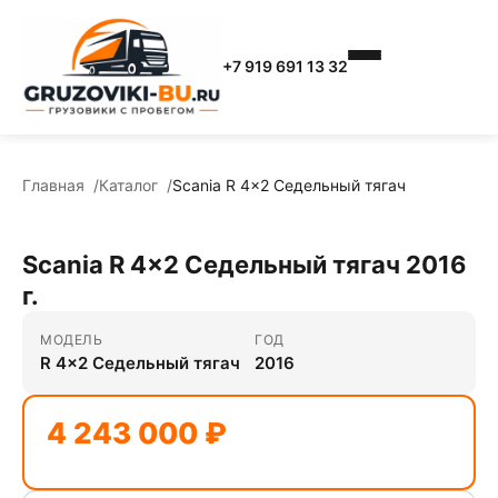
+7 919 691 13 32
Главная
Каталог
Scania R 4x2 Седельный тягач
Scania R 4x2 Седельный тягач 2016
г.
МОДЕЛЬ
ГОД
R 4x2 Седельный тягач
2016
4 243 000 ₽