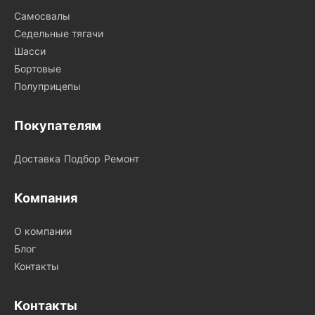
Самосвалы
Седельные тягачи
Шасси
Бортовые
Полуприцепы
Покупателям
Доставка
Подбор
Ремонт
Компания
О компании
Блог
Контакты
Контакты