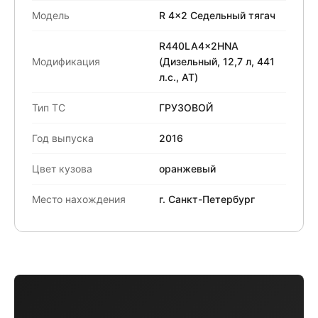
Модель
R 4x2 Седельный тягач
R440LA4x2HNA
Модификация
(Дизельный, 12,7 л, 441
л.с., АТ)
Тип ТС
ГРУЗОВОЙ
Год выпуска
2016
Цвет кузова
оранжевый
Место нахождения
г. Санкт-Петербург