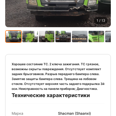
1
/ 13
Хорошее состояние ТС. 2 ключа зажигания. ТС грязное,
возможны скрыты повреждения. Отсутствует комплект
задних брызговиков. Разрыв переднего бампера слева.
Замятие защиты бампера слева. Трещина на лобовом
стекле. Отсутствует верхняя часть заднего подкрылка 3й
оси. Неисправность на панели приборов; Диагностика.
Технические характеристики
Марка
Shacman (Shaanxi)