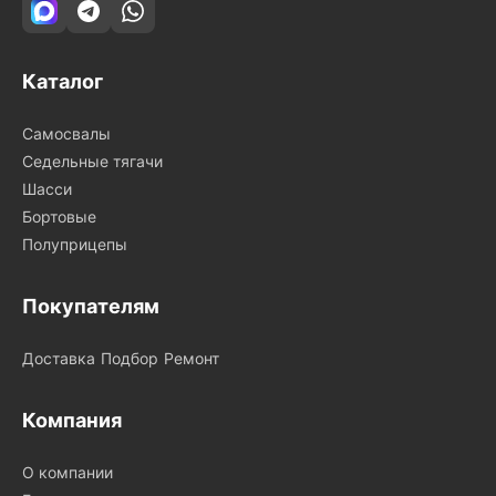
Каталог
Самосвалы
Седельные тягачи
Шасси
Бортовые
Полуприцепы
Покупателям
Доставка
Подбор
Ремонт
Компания
О компании