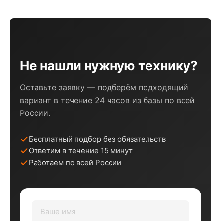
Не нашли нужную технику?
Оставьте заявку — подберём подходящий
вариант в течение 24 часов из базы по всей
России.
Бесплатный подбор без обязательств
Ответим в течение 15 минут
Работаем по всей России