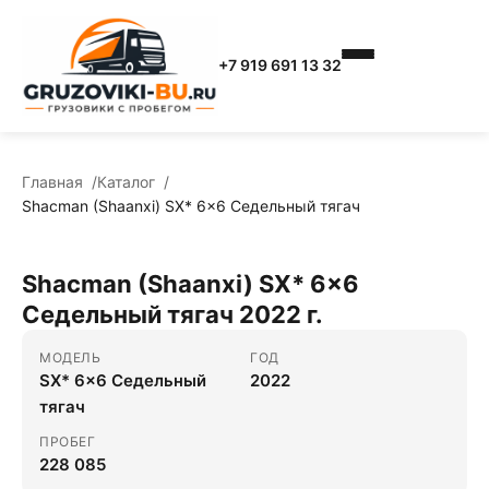
+7 919 691 13 32
Главная
Каталог
Shacman (Shaanxi) SX* 6x6 Седельный тягач
Shacman (Shaanxi) SX* 6x6
Седельный тягач 2022 г.
МОДЕЛЬ
ГОД
SX* 6x6 Седельный
2022
тягач
ПРОБЕГ
228 085