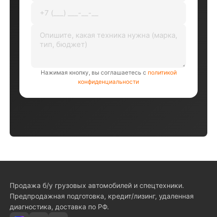
Нажимая кнопку, вы соглашаетесь с
политикой
конфиденциальности
Продажа б/у грузовых автомобилей и спецтехники.
Предпродажная подготовка, кредит/лизинг, удаленная
диагностика, доставка по РФ.