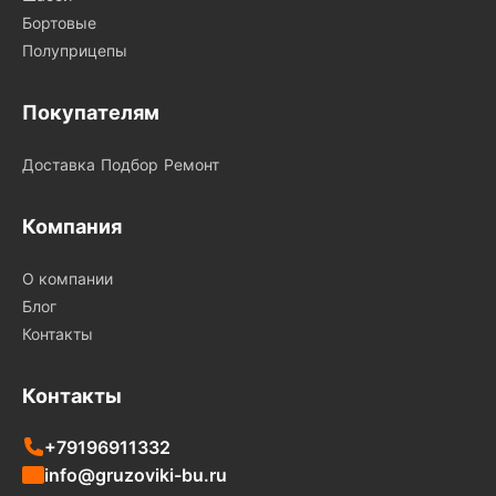
Бортовые
Полуприцепы
Покупателям
Доставка
Подбор
Ремонт
Компания
О компании
Блог
Контакты
Контакты
+79196911332
info@gruzoviki-bu.ru