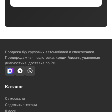
Продажа б/у грузовых автомобилей и спецтехники.
Предпродажная подготовка, кредит/лизинг, удаленная
диагностика, доставка по РФ.
Каталог
Самосвалы
Седельные тягачи
Шасси