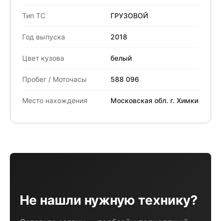
Тип ТС
ГРУЗОВОЙ
Год выпуска
2018
Цвет кузова
белый
Пробег / Моточасы
588 096
Место нахождения
Московская обл. г. Химки
Не нашли нужную технику?