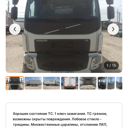
1
/ 15
Хорошее состояние ТС. 1 ключ зажигания. ТС грязное,
возможны скрыты повреждения. Лобовое стекло -
трещины. Множественные царапины, отслоение ЛКП,