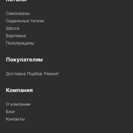
Самосвалы
Седельные тягачи
Шасси
Бортовые
Полуприцепы
Покупателям
Доставка
Подбор
Ремонт
Компания
О компании
Блог
Контакты