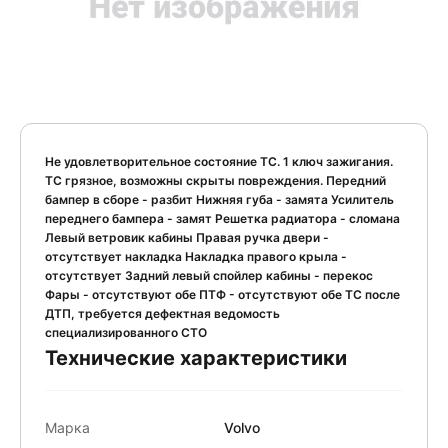
Не удовлетворительное состояние ТС. 1 ключ зажигания.
ТС грязное, возможны скрыты повреждения. Передний
бампер в сборе - разбит Нижняя губа - замята Усилитель
переднего бампера - замят Решетка радиатора - сломана
Левый ветровик кабины Правая ручка двери -
отсутствует накладка Накладка правого крыла -
отсутствует Задний левый спойлер кабины - перекос
Фары - отсутствуют обе ПТФ - отсутствуют обе ТС после
ДТП, требуется дефектная ведомость
специализированного СТО
Технические характеристики
Марка
Volvo