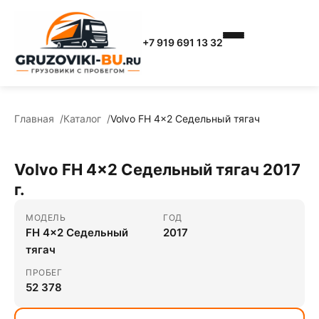
+7 919 691 13 32
Главная
Каталог
Volvo FH 4x2 Седельный тягач
Volvo FH 4x2 Седельный тягач 2017
г.
МОДЕЛЬ
ГОД
FH 4x2 Седельный
2017
тягач
ПРОБЕГ
52 378