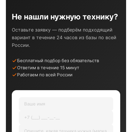
Не нашли нужную технику?
Оставьте заявку — подберём подходящий
вариант в течение 24 часов из базы по всей
России.
Бесплатный подбор без обязательств
Ответим в течение 15 минут
Работаем по всей России