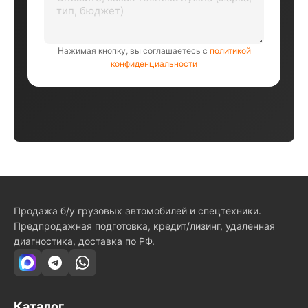
Нажимая кнопку, вы соглашаетесь с
политикой
конфиденциальности
Продажа б/у грузовых автомобилей и спецтехники.
Предпродажная подготовка, кредит/лизинг, удаленная
диагностика, доставка по РФ.
Каталог