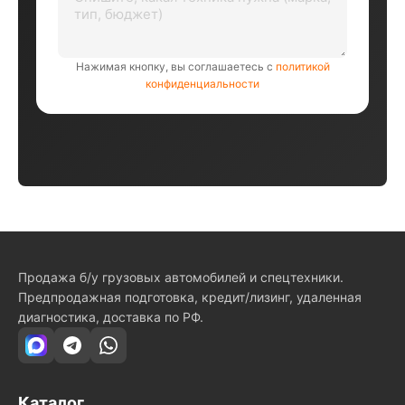
Нажимая кнопку, вы соглашаетесь с
политикой
конфиденциальности
Продажа б/у грузовых автомобилей и спецтехники.
Предпродажная подготовка, кредит/лизинг, удаленная
диагностика, доставка по РФ.
Каталог