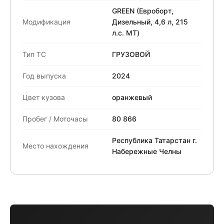
GREEN (Евроборт,
Модификация
Дизельный, 4,6 л, 215
л.с. МТ)
Тип ТС
ГРУЗОВОЙ
Год выпуска
2024
Цвет кузова
оранжевый
Пробег / Моточасы
80 866
Республика Татарстан г.
Место нахождения
Набережные Челны