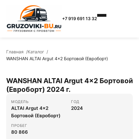
+7 919 691 13 32
Главная
Каталог
WANSHAN ALTAI Аrgut 4x2 Бортовой (Евроборт)
WANSHAN ALTAI Аrgut 4x2 Бортовой
(Евроборт) 2024 г.
МОДЕЛЬ
ГОД
ALTAI Аrgut 4x2
2024
Бортовой (Евроборт)
ПРОБЕГ
80 866