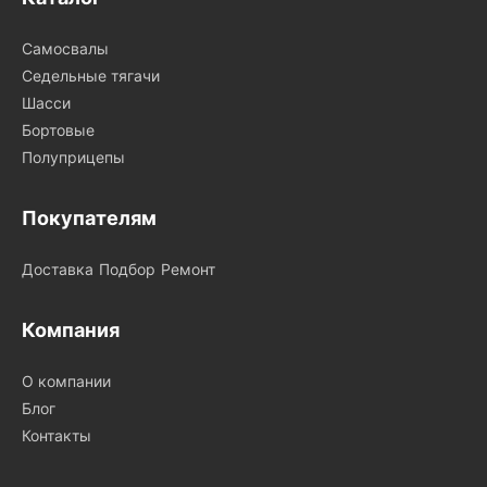
Самосвалы
Седельные тягачи
Шасси
Бортовые
Полуприцепы
Покупателям
Доставка
Подбор
Ремонт
Компания
О компании
Блог
Контакты