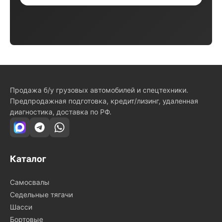
Продажа б/у грузовых автомобилей и спецтехники.
Предпродажная подготовка, кредит/лизинг, удаленная
диагностика, доставка по РФ.
Каталог
Самосвалы
Седельные тягачи
Шасси
Бортовые