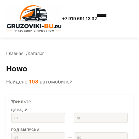
+7 919 691 13 32
Главная
Каталог
Howo
Найдено
108
автомобилей
ФИЛЬТР
ЦЕНА, ₽
—
ГОД ВЫПУСКА
—