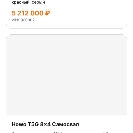
красный, серый
5 212 000 ₽
VIN: 960002
Howo T5G 8x4 Самосвал