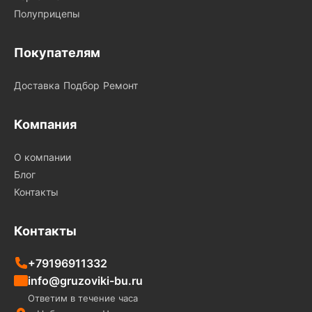
Полуприцепы
Покупателям
Доставка
Подбор
Ремонт
Компания
О компании
Блог
Контакты
Контакты
+79196911332
info@gruzoviki-bu.ru
Ответим в течение часа