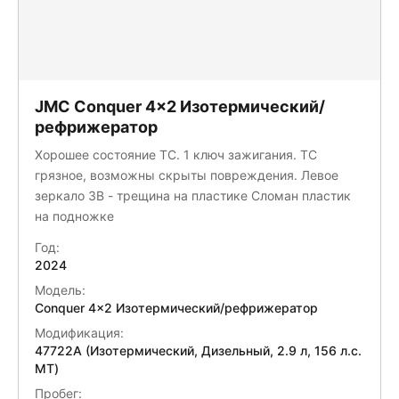
JMC Conquer 4x2 Изотермический/
рефрижератор
Хорошее состояние ТС. 1 ключ зажигания. ТС
грязное, возможны скрыты повреждения. Левое
зеркало ЗВ - трещина на пластике Сломан пластик
на подножке
Год:
2024
Модель:
Conquer 4x2 Изотермический/рефрижератор
Модификация:
47722A (Изотермический, Дизельный, 2.9 л, 156 л.с.
МТ)
Пробег: