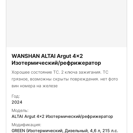
WANSHAN ALTAI Аrgut 4x2
Изотермический/рефрижератор
Хорошее состояние ТС. 2 ключа зажигания. ТС
грязное, возможны скрыты повреждения. нет фото
вин номера на железе
Год:
2024
Модель:
ALTAI Аrgut 4x2 Изотермический/рефрижератор
Модификация:
GREEN (Изотермический, Дизельный, 4,6 л, 215 л.с.