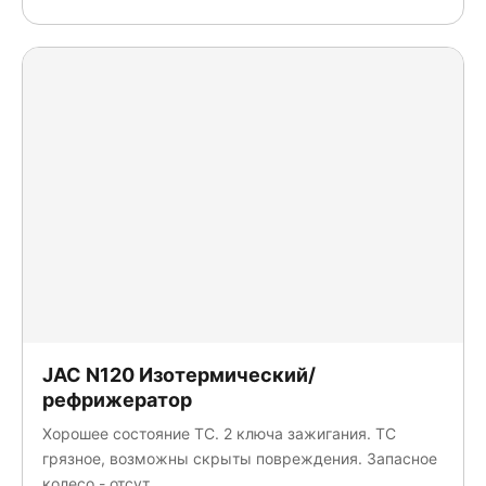
JAC N120 Изотермический/
рефрижератор
Хорошее состояние ТС. 2 ключа зажигания. ТС
грязное, возможны скрыты повреждения. Запасное
колесо - отсут.