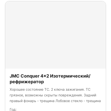
JMC Conquer 4x2 Изотермический/
рефрижератор
Хорошее состояние ТС. 2 ключа зажигания. ТС
грязное, возможны скрыты повреждения. Задний
правый фонарь - трещина Лобовое стекло - трещина
Год: