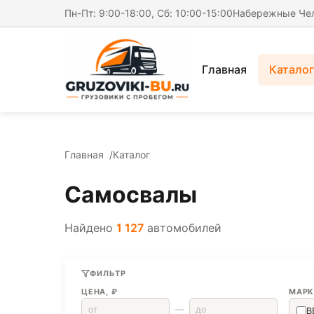
Пн-Пт: 9:00-18:00, Сб: 10:00-15:00
Набережные Че
Главная
Каталог
Главная
Каталог
Самосвалы
Найдено
1 127
автомобилей
ФИЛЬТР
ЦЕНА, ₽
МАРК
—
B