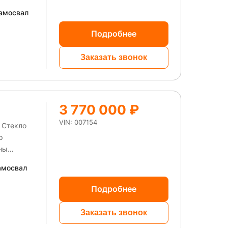
амосвал
Подробнее
Заказать звонок
3 770 000 ₽
VIN: 007154
 Стекло
ны
амосвал
Подробнее
Заказать звонок