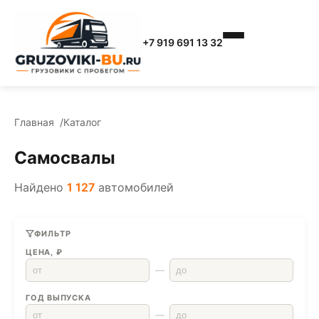
+7 919 691 13 32
Главная
Каталог
Самосвалы
Найдено
1 127
автомобилей
ФИЛЬТР
ЦЕНА, ₽
—
ГОД ВЫПУСКА
—