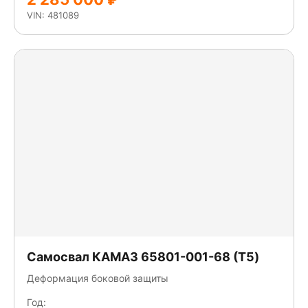
VIN: 481089
Самосвал КАМАЗ 65801-001-68 (T5)
Деформация боковой защиты
Год: