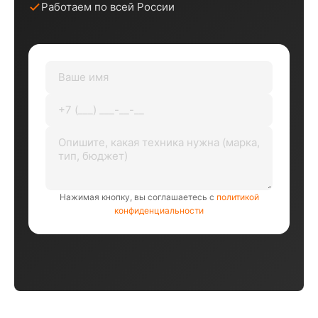
Работаем по всей России
Нажимая кнопку, вы соглашаетесь с
политикой
конфиденциальности