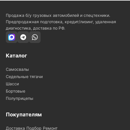
Продажа б/у грузовых автомобилей и спецтехники.
Предпродажная подготовка, кредит/лизинг, удаленная
диагностика, доставка по РФ.
Каталог
Самосвалы
Седельные тягачи
Шасси
Бортовые
Полуприцепы
Покупателям
Доставка
Подбор
Ремонт