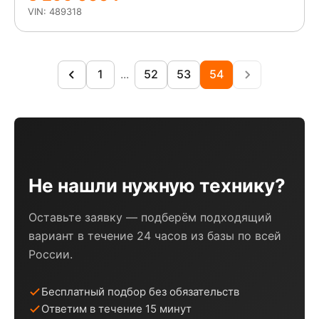
VIN: 489318
1
...
52
53
54
Не нашли нужную технику?
Оставьте заявку — подберём подходящий
вариант в течение 24 часов из базы по всей
России.
Бесплатный подбор без обязательств
Ответим в течение 15 минут