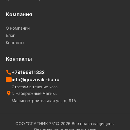
Компания
О компании
Блог
Контакты
Контакты
+79196911332
info@gruzoviki-bu.ru
Ответим в течение часа
г. Набережные Челны,
Машиностроительная ул., д. 91А
ООО "СПУТНИК 75"© 2026 Все права защищены
Политика конфиденциальности