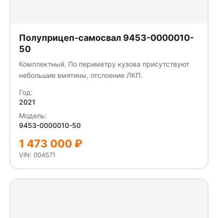
Полуприцеп-самосвал 9453-0000010-
50
Комплектный. По периметру кузова присутствуют
небольшие вмятины, отслоение ЛКП.
Год:
2021
Модель:
9453-0000010-50
1 473 000 ₽
VIN: 004571