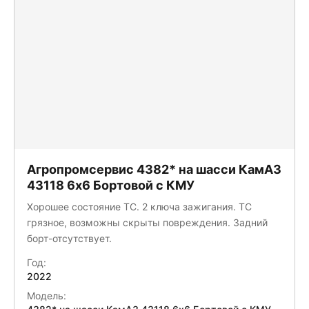
Агропромсервис 4382* на шасси КамАЗ
43118 6x6 Бортовой с КМУ
Хорошее состояние ТС. 2 ключа зажигания. ТС
грязное, возможны скрыты повреждения. Задний
борт-отсутствует.
Год:
2022
Модель: