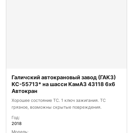
Галичский автокрановый завод (ГАКЗ)
КС-55713* на шасси КамАЗ 43118 6x6
Автокран
Хорошее состояние ТС. 1 ключ зажигания. ТС
грязное, возможны скрытые повреждения.
Год:
2018
Модель: