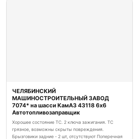
ЧЕЛЯБИНСКИЙ
МАШИНОСТРОИТЕЛЬНЫЙ ЗАВОД
7074* на шасси КамАЗ 43118 6x6
Автотопливозаправщик
Хорошее состояние ТС. 2 ключа зажигания. ТС
грязное, возможны скрыты повреждения.
Брызговики задние - 2 шт, отсутствуют Поперечная