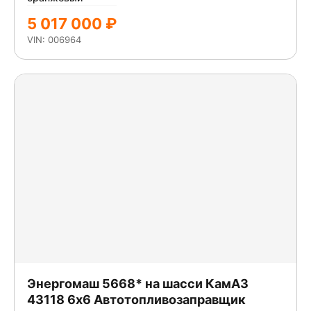
5 017 000 ₽
VIN: 006964
Энергомаш 5668* на шасси КамАЗ
43118 6x6 Автотопливозаправщик