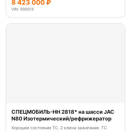
8 423 000 ₽
VIN: 000013
СПЕЦМОБИЛЬ-НН 2818* на шасси JAC
N80 Изотермический/рефрижератор
Хорошее состояние ТС. 2 ключа зажигания. ТС