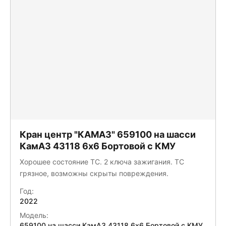
Кран центр "КАМАЗ" 659100 на шасси
КамАЗ 43118 6x6 Бортовой с КМУ
Хорошее состояние ТС. 2 ключа зажигания. ТС
грязное, возможны скрыты повреждения.
Год:
2022
Модель:
659100 на шасси КамАЗ 43118 6x6 Бортовой с КМУ